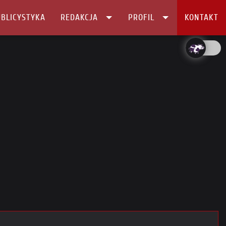
BLICYSTYKA
REDAKCJA
PROFIL
KONTAKT