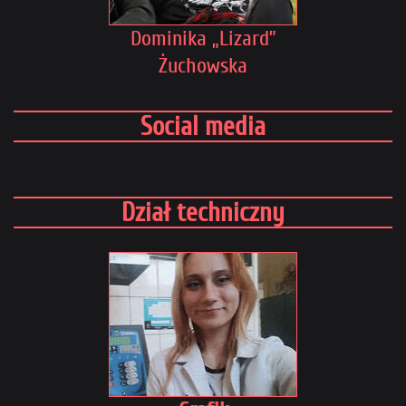
Dominika „Lizard”
Żuchowska
Social media
Dział techniczny