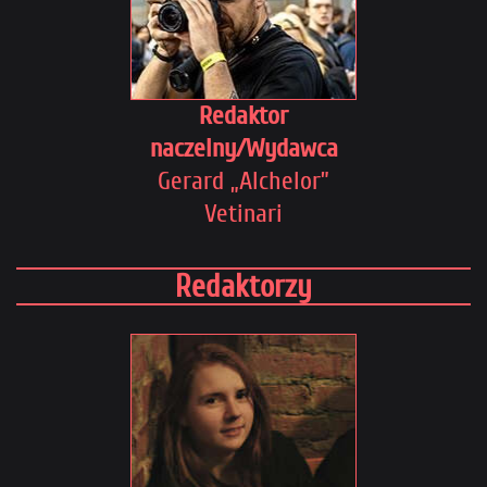
Redaktor
naczelny/Wydawca
Gerard „Alchelor”
Vetinari
Redaktorzy