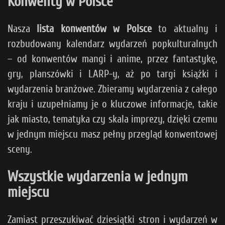
Konwenty w Polsce
Nasza
lista konwentów w Polsce
to aktualny i
rozbudowany kalendarz wydarzeń popkulturalnych
– od konwentów mangi i anime, przez fantastykę,
gry, planszówki i LARP-y, aż po targi książki i
wydarzenia branżowe. Zbieramy wydarzenia z całego
kraju i uzupełniamy je o kluczowe informacje, takie
jak miasto, tematyka czy skala imprezy, dzięki czemu
w jednym miejscu masz pełny przegląd konwentowej
sceny.
Wszystkie wydarzenia w jednym
miejscu
Zamiast przeszukiwać dziesiątki stron i wydarzeń w