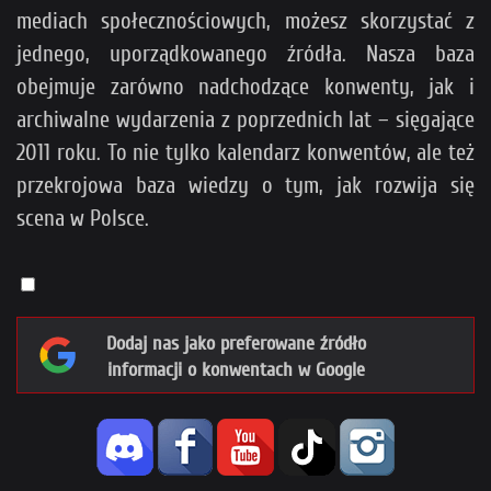
mediach społecznościowych, możesz skorzystać z
jednego, uporządkowanego źródła. Nasza baza
obejmuje zarówno nadchodzące konwenty, jak i
archiwalne wydarzenia z poprzednich lat – sięgające
2011 roku. To nie tylko kalendarz konwentów, ale też
przekrojowa baza wiedzy o tym, jak rozwija się
scena w Polsce.
Dodaj nas jako preferowane źródło
informacji o konwentach w Google