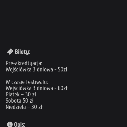
Bilety:
Pre-akredtyacja:
Wejściówka 3 dniowa - 50zł
W czasie festiwalu:
Wejściówka 3 dniowa - 60zł
Piątek – 30 zł
Sobota 50 zł
Niedziela – 30 zł
Opis: