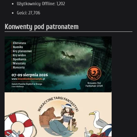
Użytkownicy Offline: 1,202
Gości: 27,706
Konwenty pod patronatem