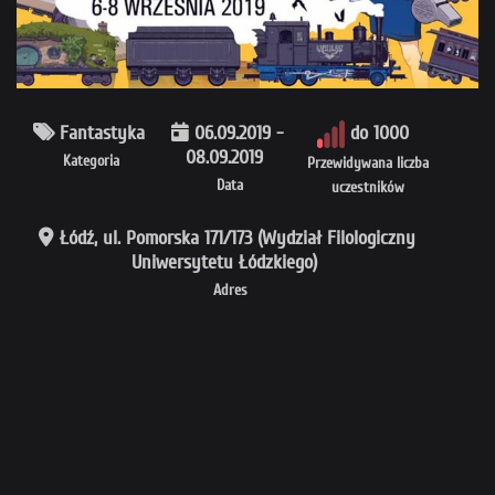
Fantastyka
06.09.2019 -
do 1000
08.09.2019
Kategoria
Przewidywana liczba
Data
uczestników
Łódź, ul. Pomorska 171/173 (Wydział Filologiczny
Uniwersytetu Łódzkiego)
Adres