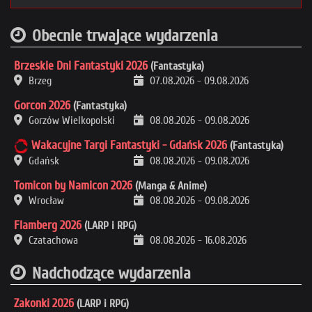
Obecnie trwające wydarzenia
Brzeskie Dni Fantastyki 2026
(Fantastyka)
Brzeg
07.08.2026
-
09.08.2026
Gorcon 2026
(Fantastyka)
Gorzów Wielkopolski
08.08.2026
-
09.08.2026
Wakacyjne Targi Fantastyki - Gdańsk 2026
(Fantastyka)
Gdańsk
08.08.2026
-
09.08.2026
Tomicon by Namicon 2026
(Manga & Anime)
Wrocław
08.08.2026
-
09.08.2026
Flamberg 2026
(LARP i RPG)
Czatachowa
08.08.2026
-
16.08.2026
Nadchodzące wydarzenia
Zakonki 2026
(LARP i RPG)