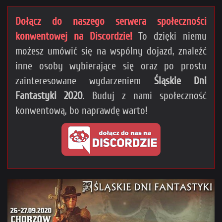
Dołącz do naszego serwera społeczności
konwentowej na Discordzie!
To dzięki niemu
możesz umówić się na wspólny dojazd, znaleźć
inne osoby wybierające się oraz po prostu
zainteresowane wydarzeniem
Śląskie Dni
Fantastyki 2020
. Buduj z nami społeczność
konwentową, bo naprawdę warto!