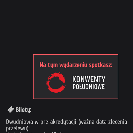
Na tym wydarzeniu spotkasz:
Bilety:
Dwudniowa w pre-akredytacji (ważna data zlecenia
przelewu):