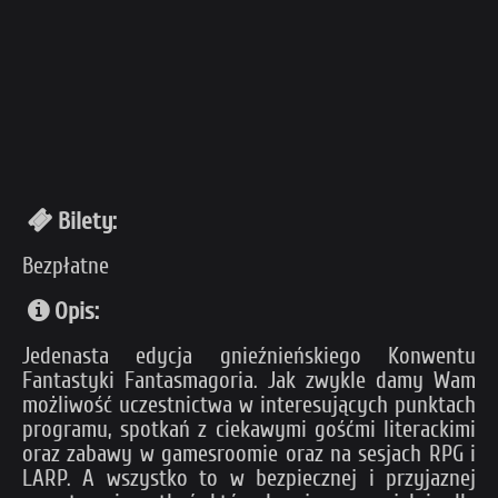
Bilety:
Bezpłatne
Opis:
Jedenasta edycja gnieźnieńskiego Konwentu
Fantastyki Fantasmagoria. Jak zwykle damy Wam
możliwość uczestnictwa w interesujących punktach
programu, spotkań z ciekawymi gośćmi literackimi
oraz zabawy w gamesroomie oraz na sesjach RPG i
LARP. A wszystko to w bezpiecznej i przyjaznej