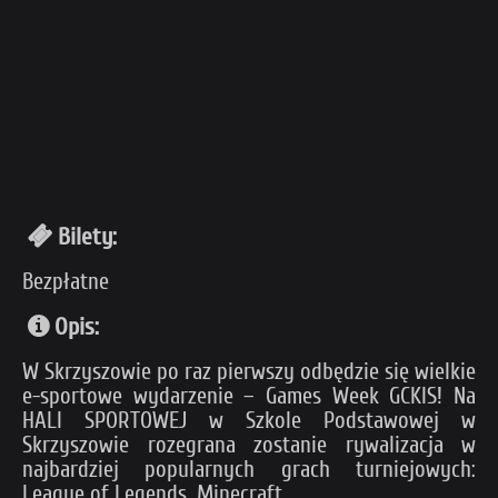
Bilety:
Bezpłatne
Opis:
W Skrzyszowie po raz pierwszy odbędzie się wielkie
e-sportowe wydarzenie – Games Week GCKIS! Na
HALI SPORTOWEJ w Szkole Podstawowej w
Skrzyszowie rozegrana zostanie rywalizacja w
najbardziej popularnych grach turniejowych:
League of Legends, Minecraft