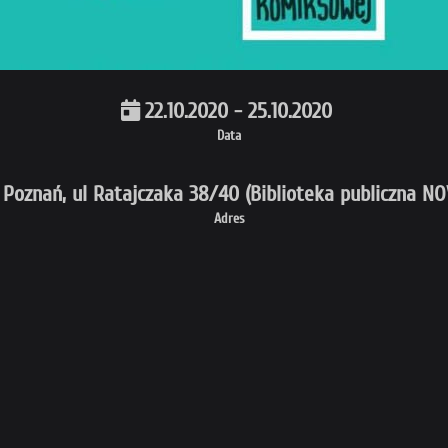
22.10.2020 - 25.10.2020
Data
Poznań, ul Ratajczaka 38/40 (Biblioteka publiczna NO
Adres