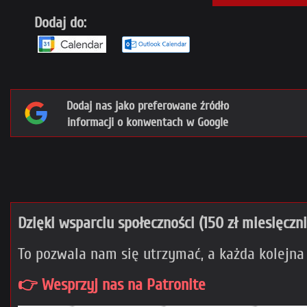
Dodaj do:
Dodaj nas jako preferowane źródło
informacji o konwentach w Google
Dzięki wsparciu społeczności (150 zł miesięczn
To pozwala nam się utrzymać, a każda kolejna
👉 Wesprzyj nas na Patronite