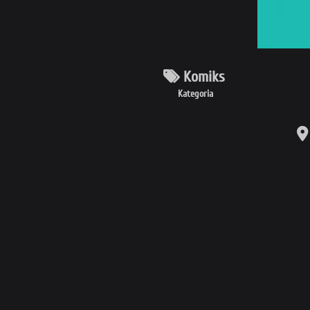
Komiks
Kategoria