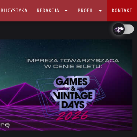
BLICYSTYKA
REDAKCJA
PROFIL
KONTAKT