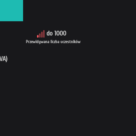
do 1000
Przewidywana liczba uczestników
VA)