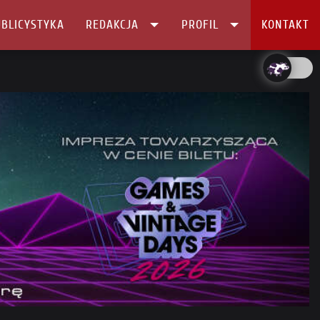
BLICYSTYKA
REDAKCJA
PROFIL
KONTAKT