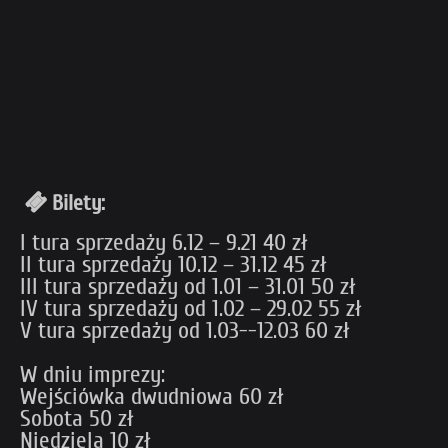
Bilety:
I tura sprzedaży 6.12 – 9.21 40 zł
II tura sprzedaży 10.12 – 31.12 45 zł
III tura sprzedaży od 1.01 – 31.01 50 zł
IV tura sprzedaży od 1.02 – 29.02 55 zł
V tura sprzedaży od 1.03--12.03 60 zł
W dniu imprezy:
Wejściówka dwudniowa 60 zł
Sobota 50 zł
Niedziela 10 zł