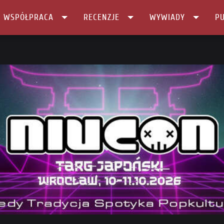
I WSPÓŁPRACA
RECENZJE
WYWIADY
PU