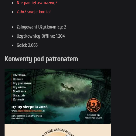
Nie pamiętasz nazwy?
Załóż swoje konto!
Zalogowani Użytkownicy: 2
Użytkownicy Offline: 1,204
Gości: 2,065
Konwenty pod patronatem