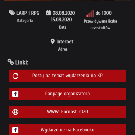
LARP i RPG
08.08.2020 -
do 1000
15.08.2020
Kategoria
Przewidywana liczba
Data
uczestników
Internet
Adres
Linki:
Posty na temat wydarzenia na KP
Fanpage organizatora
WWW: Fornost 2020
Wydarzenie na Facebooku