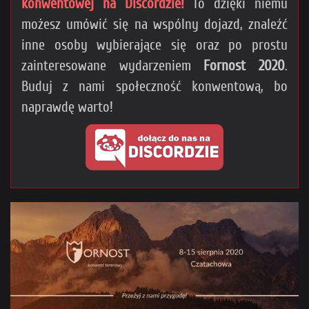
konwentowej na Discordzie!
To dzięki niemu
możesz umówić się na wspólny dojazd, znaleźć
inne osoby wybierające się oraz po prostu
zainteresowane wydarzeniem
Fornost 2020
.
Buduj z nami społeczność konwentową, bo
naprawdę warto!