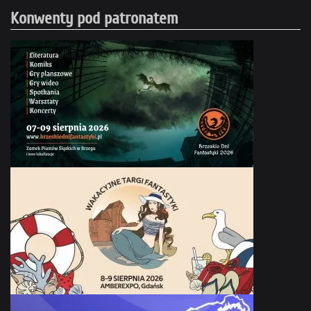
Konwenty pod patronatem