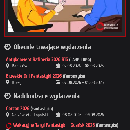
Obecnie trwające wydarzenia
Antykonwent Rafineria 2026 R16
(LARP i RPG)
Baborów
02.08.2026
-
08.08.2026
Brzeskie Dni Fantastyki 2026
(Fantastyka)
Brzeg
07.08.2026
-
09.08.2026
Nadchodzące wydarzenia
Gorcon 2026
(Fantastyka)
Gorzów Wielkopolski
08.08.2026
-
09.08.2026
Wakacyjne Targi Fantastyki - Gdańsk 2026
(Fantastyka)