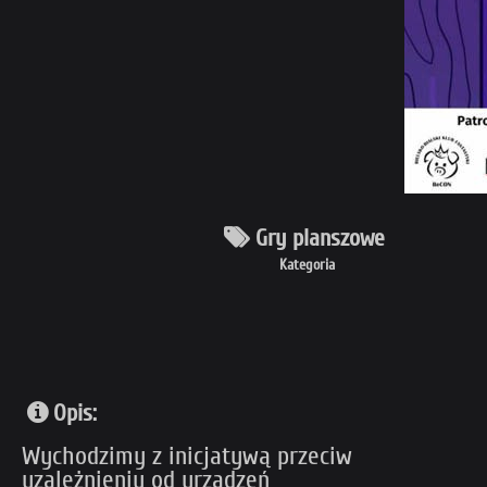
Gry planszowe
Kategoria
Opis:
Wychodzimy z inicjatywą przeciw
uzależnieniu od urządzeń