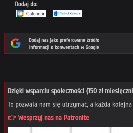
Dodaj do:
Dodaj nas jako preferowane źródło
informacji o konwentach w Google
Dzięki wsparciu społeczności (150 zł miesięczn
To pozwala nam się utrzymać, a każda kolejna
👉 Wesprzyj nas na Patronite