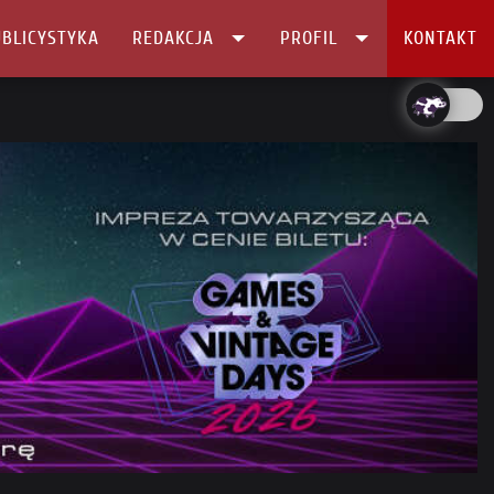
BLICYSTYKA
REDAKCJA
PROFIL
KONTAKT