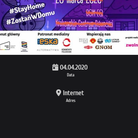
04.04.2020
Data
Internet
Adres