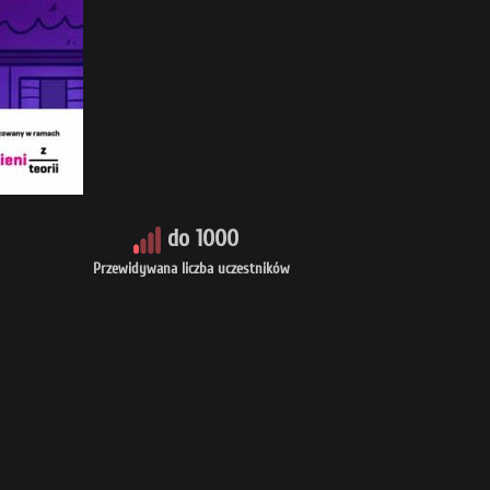
do 1000
Przewidywana liczba uczestników