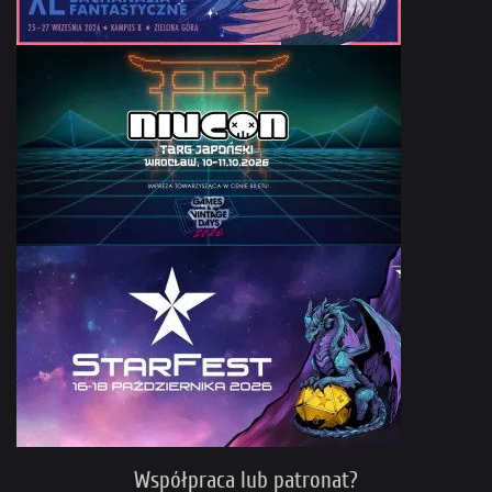
Współpraca lub patronat?