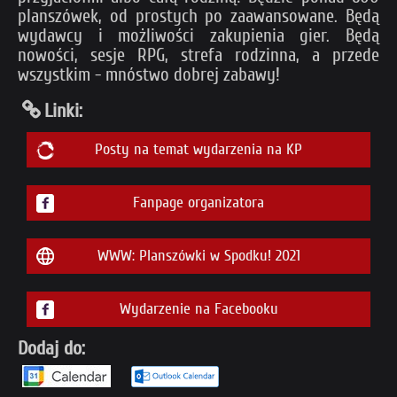
planszówek, od prostych po zaawansowane. Będą
wydawcy i możliwości zakupienia gier. Będą
nowości, sesje RPG, strefa rodzinna, a przede
wszystkim - mnóstwo dobrej zabawy!
Linki:
Posty na temat wydarzenia na KP
Fanpage organizatora
WWW: Planszówki w Spodku! 2021
Wydarzenie na Facebooku
Dodaj do: