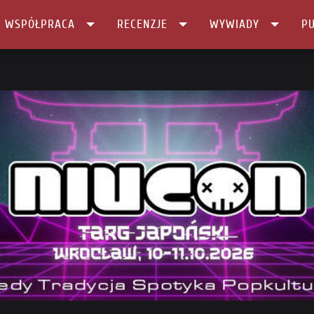
I WSPÓŁPRACA
RECENZJE
WYWIADY
PU