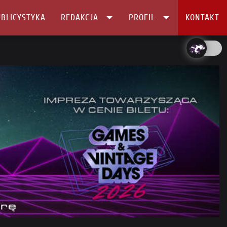
BLICYSTYKA
REDAKCJA
PROFIL
KONTAKT