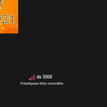
do 1000
Przewidywana liczba uczestników