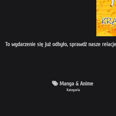
To wydarzenie się już odbyło, sprawdź nasze relacje
Manga & Anime
Kategoria