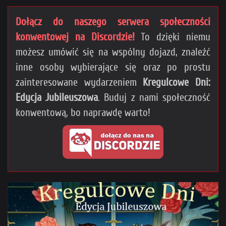
Dołącz do naszego serwera społeczności
konwentowej na Discordzie!
To dzięki niemu
możesz umówić się na wspólny dojazd, znaleźć
inne osoby wybierające się oraz po prostu
zainteresowane wydarzeniem
Kregulcowe Dni:
Edycja Jubileuszowa
. Buduj z nami społeczność
konwentową, bo naprawdę warto!