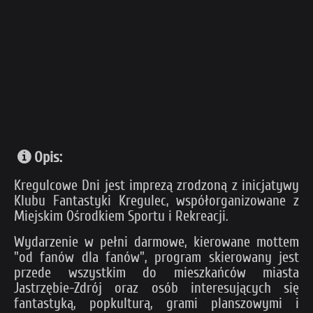
Opis:
Kregulcowe Dni jest imprezą zrodzoną z inicjatywy
Klubu Fantastyki Kregulec, współorganizowane z
Miejskim Ośrodkiem Sportu i Rekreacji.
Wydarzenie w pełni darmowe, kierowane mottem
"od fanów dla fanów", program skierowany jest
przede wszystkim do mieszkańców miasta
Jastrzębie-Zdrój oraz osób interesujących się
fantastyką, popkulturą, grami planszowymi i