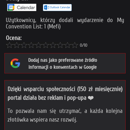
Użytkownicy, którzy dodali wydarzenie do My
Convention List: 1 (Mefi)
Ocena:
0/10
Dodaj nas jako preferowane źródło
informacji o konwentach w Google
Dzięki wsparciu społeczności (150 zł miesięcznie)
portal działa bez reklam i pop-upa ❤️
To pozwala nam się utrzymać, a każda kolejna
złotówka wspiera nasz rozwój.