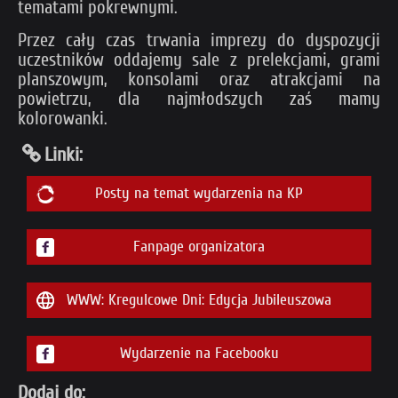
tematami pokrewnymi.
Przez cały czas trwania imprezy do dyspozycji
uczestników oddajemy sale z prelekcjami, grami
planszowym, konsolami oraz atrakcjami na
powietrzu, dla najmłodszych zaś mamy
kolorowanki.
Linki:
Posty na temat wydarzenia na KP
Fanpage organizatora
WWW: Kregulcowe Dni: Edycja Jubileuszowa
Wydarzenie na Facebooku
Dodaj do: