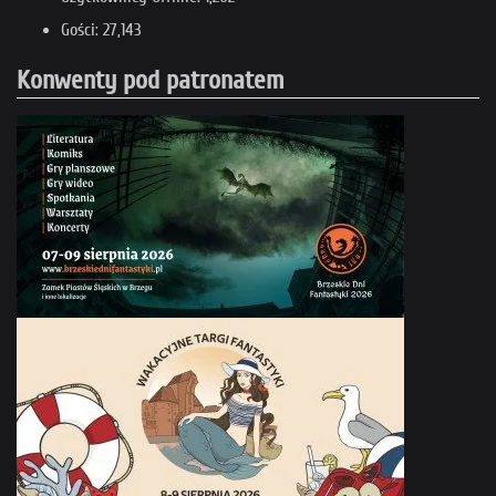
Gości: 27,143
Konwenty pod patronatem