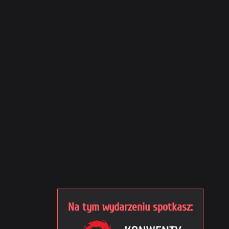
Na tym wydarzeniu spotkasz: