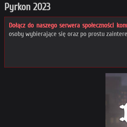
Pyrkon 2023
Dołącz do naszego serwera społeczności kon
osoby wybierające się oraz po prostu zaint