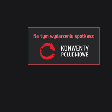
Na tym wydarzeniu spotkasz: