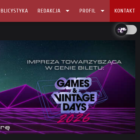
BLICYSTYKA
REDAKCJA
PROFIL
KONTAKT