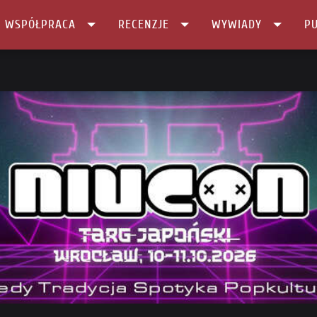
I WSPÓŁPRACA
RECENZJE
WYWIADY
PU