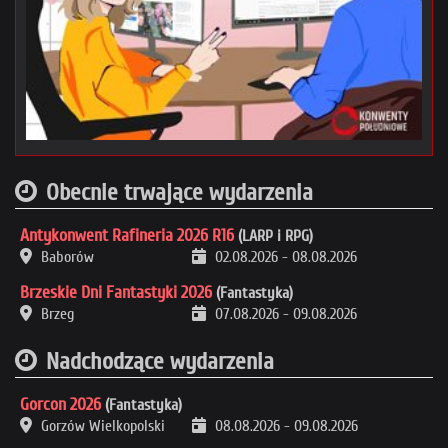
Obecnie trwające wydarzenia
Antykonwent Rafineria 2026 R16
(LARP i RPG)
Baborów
02.08.2026
-
08.08.2026
Brzeskie Dni Fantastyki 2026
(Fantastyka)
Brzeg
07.08.2026
-
09.08.2026
Nadchodzące wydarzenia
Gorcon 2026
(Fantastyka)
Gorzów Wielkopolski
08.08.2026
-
09.08.2026