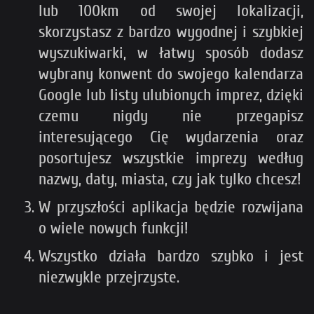
lub 100km od swojej lokalizacji,
skorzystasz z bardzo wygodnej i szybkiej
wyszukiwarki, w łatwy sposób dodasz
wybrany konwent do swojego kalendarza
Google lub listy ulubionych imprez, dzięki
czemu nigdy nie przegapisz
interesującego Cię wydarzenia oraz
posortujesz wszystkie imprezy według
nazwy, daty, miasta, czy jak tylko chcesz!
W przyszłości aplikacja będzie rozwijana
o wiele nowych funkcji!
Wszystko działa bardzo szybko i jest
niezwykle przejrzyste.