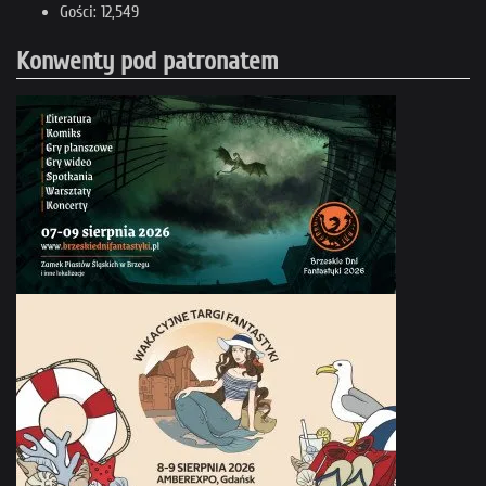
Gości: 12,549
Konwenty pod patronatem