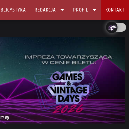
BLICYSTYKA
REDAKCJA
PROFIL
KONTAKT