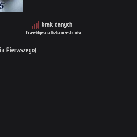
brak danych
Przewidywana liczba uczestników
ia Pierwszego)