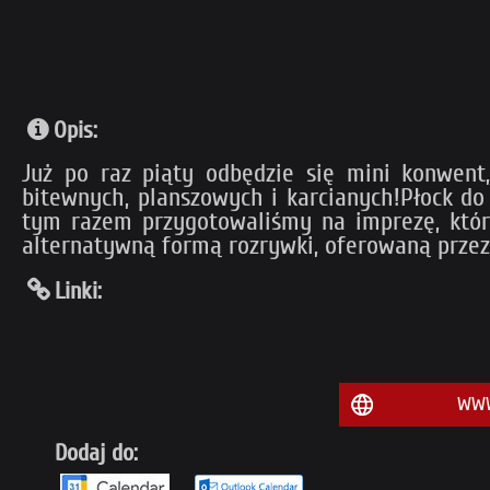
Opis:
Już po raz piąty odbędzie się mini konwent
bitewnych, planszowych i karcianych!Płock do
tym razem przygotowaliśmy na imprezę, któr
alternatywną formą rozrywki, oferowaną przez
Linki:
WWW
Dodaj do: