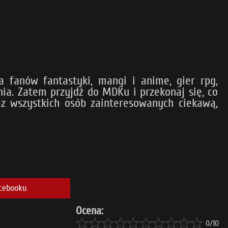
 fanów fantastyki, mangi i anime, gier rpg,
ia. Zatem przyjdź do MDKu i przekonaj się, co
z wszystkich osób zainteresowanych ciekawą,
cebooku
Ocena:
0/10