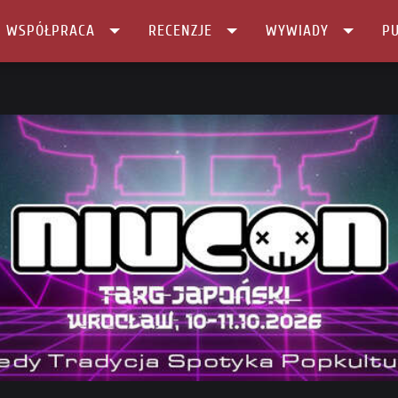
I WSPÓŁPRACA
RECENZJE
WYWIADY
PU