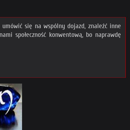
umówić się na wspólny dojazd, znaleźć inne
 nami społeczność konwentową, bo naprawdę