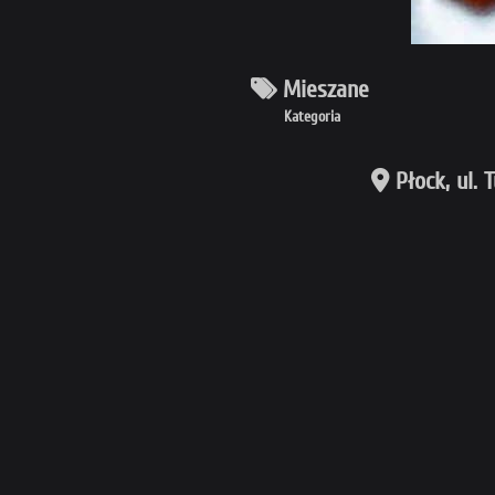
Mieszane
Kategoria
Płock, ul.