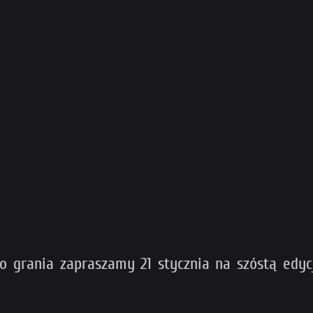
ro grania zapraszamy 21 stycznia na szóstą edy