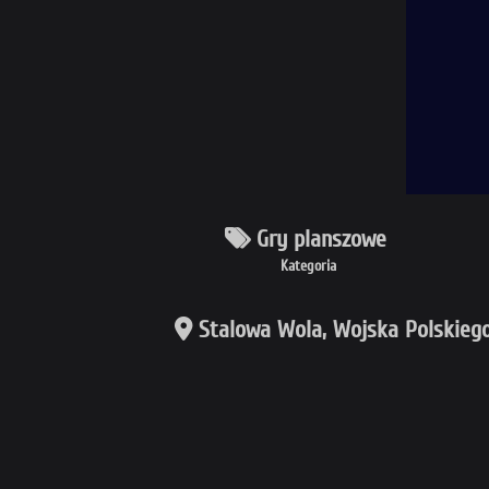
Gry planszowe
Kategoria
Stalowa Wola, Wojska Polskiego