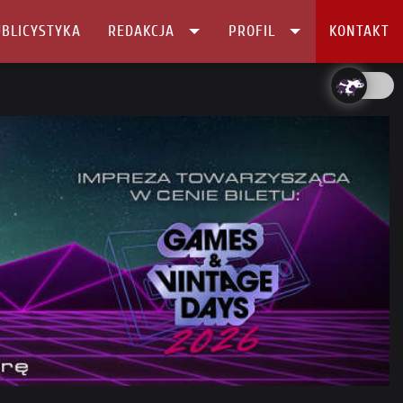
BLICYSTYKA
REDAKCJA
PROFIL
KONTAKT