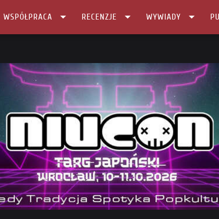
I WSPÓŁPRACA
RECENZJE
WYWIADY
PU