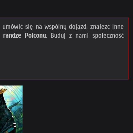
umówić się na wspólny dojazd, znaleźć inne
 randze Polconu
. Buduj z nami społeczność