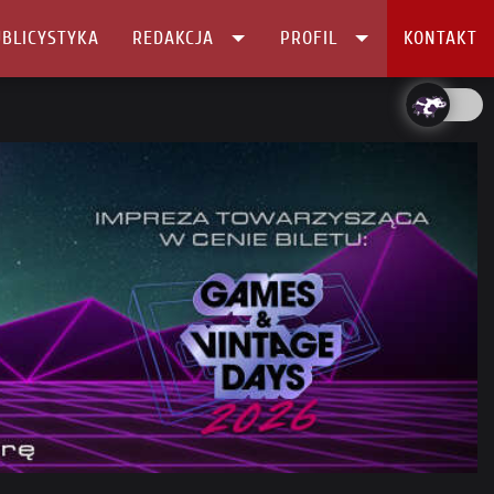
BLICYSTYKA
REDAKCJA
PROFIL
KONTAKT