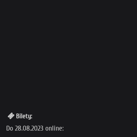
Bilety:
Do 28.08.2023 online: