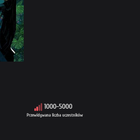
1000-5000
Przewidywana liczba uczestników