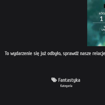
To wydarzenie się już odbyło, sprawdź nasze relacje
Fantastyka
Kategoria