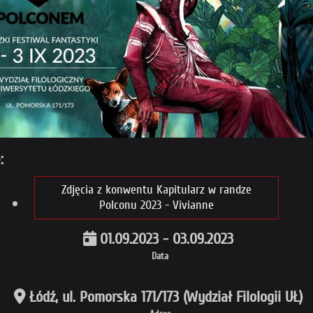
:
Zdjęcia z konwentu Kapitularz w randze
Polconu 2023 - Vivianne
01.09.2023 - 03.09.2023
Data
Łódź, ul. Pomorska 171/173 (Wydział Filologii UŁ)