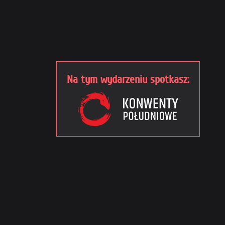
Na tym wydarzeniu spotkasz: