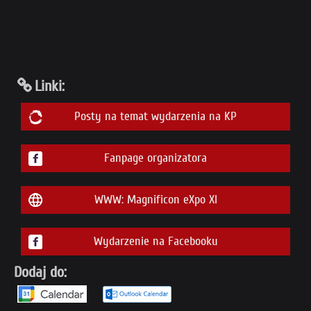
Linki:
Posty na temat wydarzenia na KP
Fanpage organizatora
WWW: Magnificon eXpo XI
Wydarzenie na Facebooku
Dodaj do: