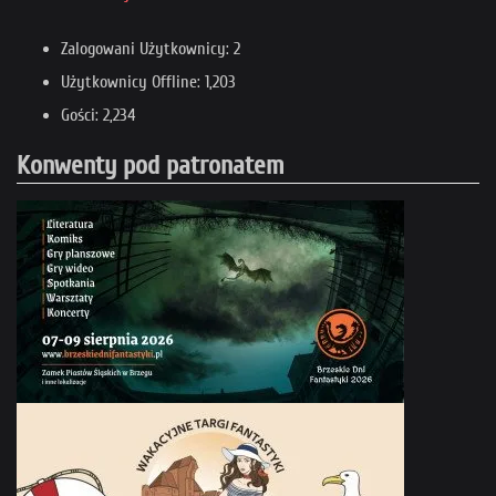
Zalogowani Użytkownicy: 2
Użytkownicy Offline: 1,203
Gości: 2,234
Konwenty pod patronatem