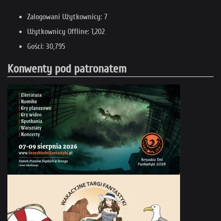
Zalogowani Użytkownicy: 7
Użytkownicy Offline: 1,202
Gości: 30,795
Konwenty pod patronatem