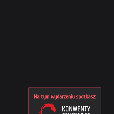
Na tym wydarzeniu spotkasz: