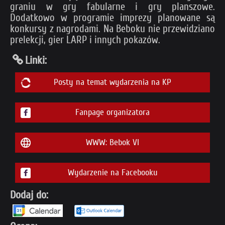
graniu w gry fabularne i gry planszowe.
Dodatkowo w programie imprezy planowane są
konkursy z nagrodami. Na Beboku nie przewidziano
prelekcji, gier LARP i innych pokazów.
Linki:
Posty na temat wydarzenia na KP
Fanpage organizatora
WWW: Bebok VI
Wydarzenie na Facebooku
Dodaj do: