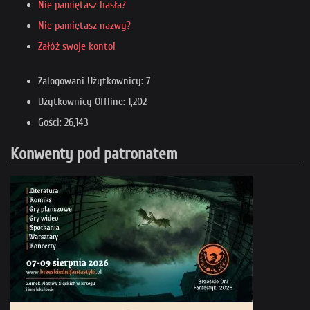
Nie pamiętasz hasła?
Nie pamiętasz nazwy?
Załóż swoje konto!
Zalogowani Użytkownicy: 7
Użytkownicy Offline: 1,202
Gości: 26,143
Konwenty pod patronatem