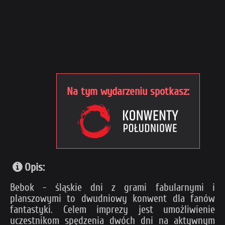
Na tym wydarzeniu spotkasz:
Opis:
Bebok - śląskie dni z grami fabularnymi i
planszowymi to dwudniowy konwent dla fanów
fantastyki. Celem imprezy jest umożliwienie
uczestnikom spędzenia dwóch dni na aktywnym