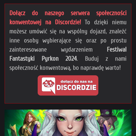
Dołącz do naszego serwera społeczności
konwentowej na Discordzie!
To dzięki niemu
możesz umówić się na wspólny dojazd, znaleźć
inne osoby wybierające się oraz po prostu
zainteresowane wydarzeniem
Festiwal
Fantastyki Pyrkon 2024
. Buduj z nami
społeczność konwentową, bo naprawdę warto!