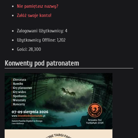
Nie pamiętasz nazwy?
Załóż swoje konto!
Zalogowani Użytkownicy: 4
Użytkownicy Offline: 1,202
Gości: 28,300
Konwenty pod patronatem