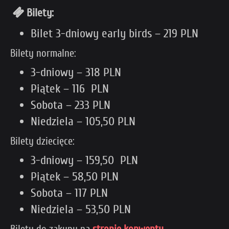
Bilety:
Bilet 3-dniowy early birds – 219 PLN
Bilety normalne:
3-dniowy – 318 PLN
Piątek – 116 PLN
Sobota – 233 PLN
Niedziela – 105,50 PLN
Bilety dziecięce:
3-dniowy – 159,50 PLN
Piątek – 58,50 PLN
Sobota – 117 PLN
Niedziela – 53,50 PLN