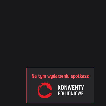
Na tym wydarzeniu spotkasz: