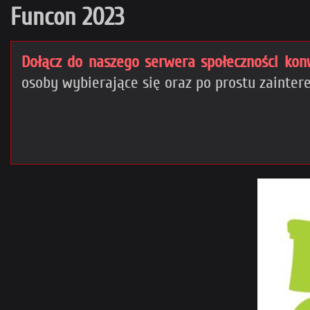
Funcon 2023
Dołącz do naszego serwera społeczności kon
osoby wybierające się oraz po prostu zaint