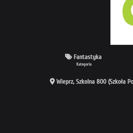
Fantastyka
Kategoria
Wieprz, Szkolna 800 (Szkoła Po