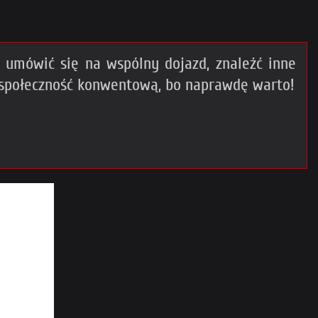
umówić się na wspólny dojazd, znaleźć inne
 społeczność konwentową, bo naprawdę warto!