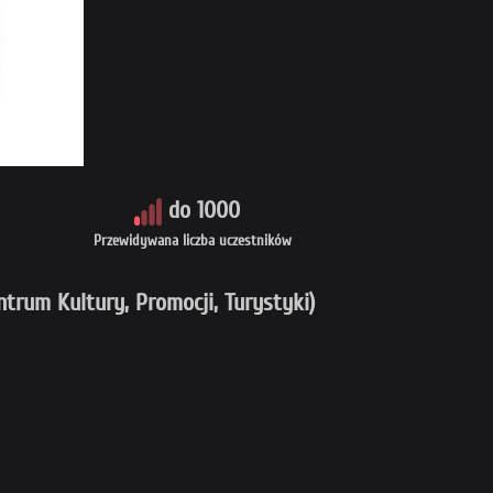
do 1000
Przewidywana liczba uczestników
trum Kultury, Promocji, Turystyki)