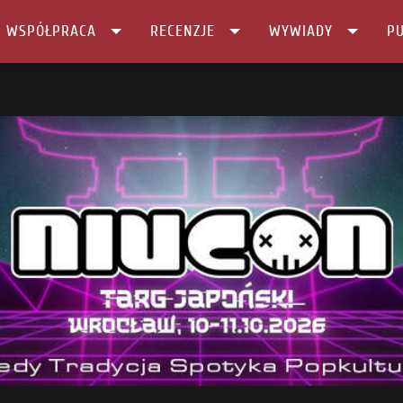
I WSPÓŁPRACA
RECENZJE
WYWIADY
PU