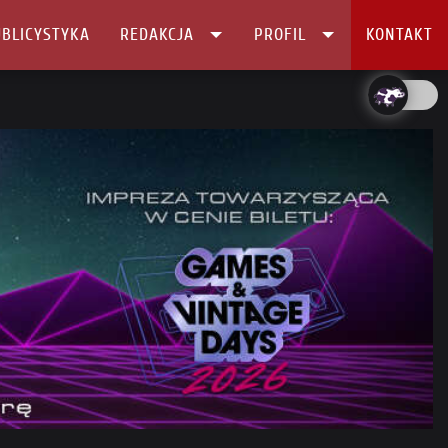
BLICYSTYKA
REDAKCJA
PROFIL
KONTAKT