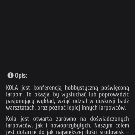
Opis:
KOLA jest konferencją hobbystyczną poświęconą
larpom. To okazja, by wysłuchać lub poprowadzić
pasjonujący wykład, wziąć udział w dyskusji bądź
warsztatach, oraz poznać lepiej innych larpowców.
Kola jest otwarta zarówno na doświadczonych
larpowców, jak i nowoprzybyłych. Naszym celem
jest dotarcie do jak największej ilości środowisk –