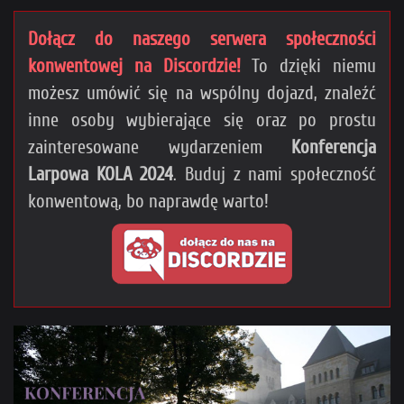
Dołącz do naszego serwera społeczności
konwentowej na Discordzie!
To dzięki niemu
możesz umówić się na wspólny dojazd, znaleźć
inne osoby wybierające się oraz po prostu
zainteresowane wydarzeniem
Konferencja
Larpowa KOLA 2024
. Buduj z nami społeczność
konwentową, bo naprawdę warto!