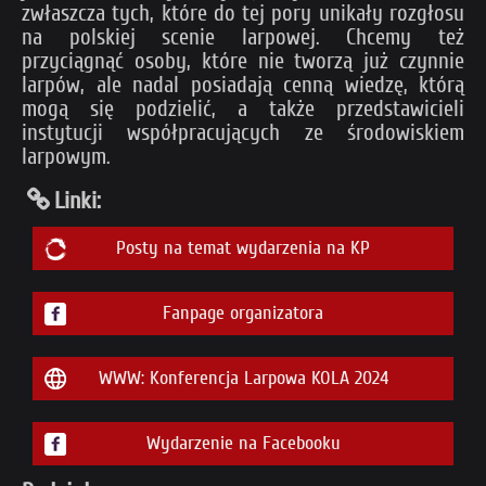
zwłaszcza tych, które do tej pory unikały rozgłosu
na polskiej scenie larpowej. Chcemy też
przyciągnąć osoby, które nie tworzą już czynnie
larpów, ale nadal posiadają cenną wiedzę, którą
mogą się podzielić, a także przedstawicieli
instytucji współpracujących ze środowiskiem
larpowym.
Linki:
Posty na temat wydarzenia na KP
Fanpage organizatora
WWW: Konferencja Larpowa KOLA 2024
Wydarzenie na Facebooku