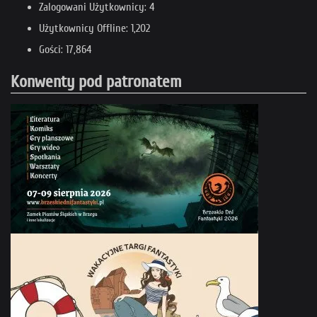
Zalogowani Użytkownicy: 4
Użytkownicy Offline: 1,202
Gości: 17,864
Konwenty pod patronatem