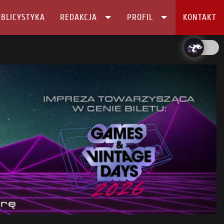
BLICYSTYKA
REDAKCJA
PROFIL
KONTAKT