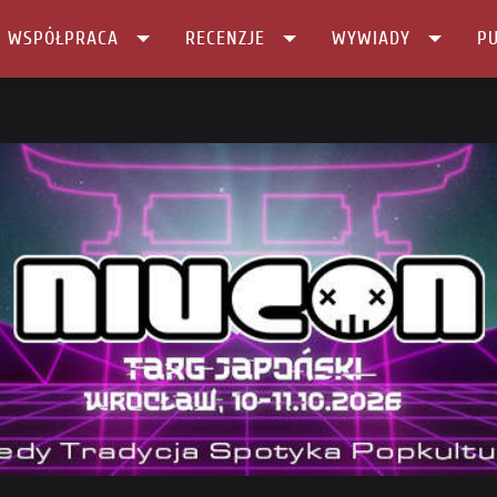
I WSPÓŁPRACA
RECENZJE
WYWIADY
PU