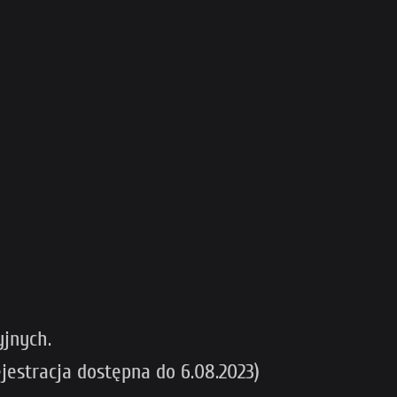
yjnych.
jestracja dostępna do 6.08.2023)