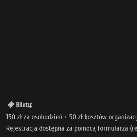
Bilety:
150 zł za osobodzień + 50 zł kosztów organizac
Rejestracja dostępna za pomocą formularza (re