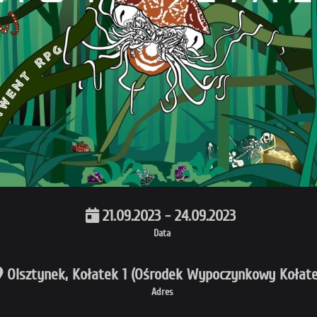
21.09.2023 - 24.09.2023
Data
Olsztynek, Kołatek 1 (Ośrodek Wypoczynkowy Kołate
Adres