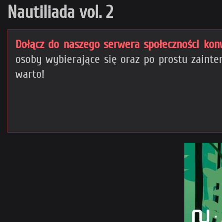
Nautiliada vol. 2
Dołącz do naszego serwera społeczności kon
osoby wybierające się oraz po prostu zain
warto!