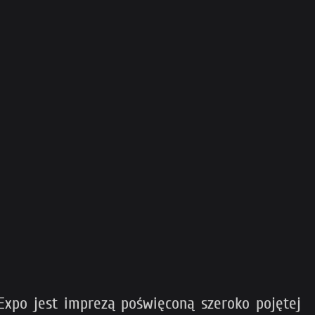
 Expo jest imprezą poświęconą szeroko pojętej