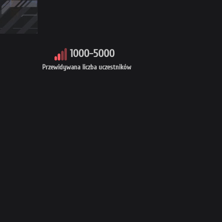
1000-5000
Przewidywana liczba uczestników