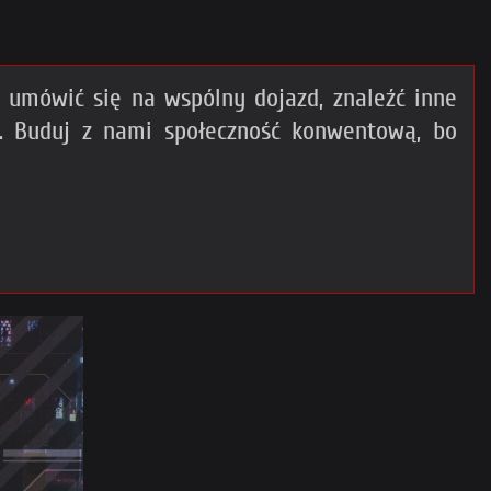
umówić się na wspólny dojazd, znaleźć inne
. Buduj z nami społeczność konwentową, bo