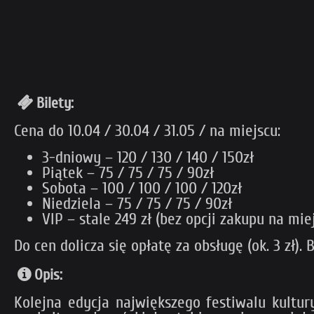
Bilety:
Cena do 10.04 / 30.04 / 31.05 / na miejscu:
3-dniowy – 120 / 130 / 140 / 150zł
Piątek – 75 / 75 / 75 / 90zł
Sobota – 100 / 100 / 100 / 120zł
Niedziela – 75 / 75 / 75 / 90zł
VIP – stale 249 zł (bez opcji zakupu na mie
Do cen dolicza się opłatę za obsługę (ok. 3 zł).
Opis:
Kolejna edycja największego festiwalu kultur