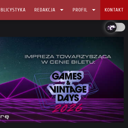
BLICYSTYKA
REDAKCJA
PROFIL
KONTAKT