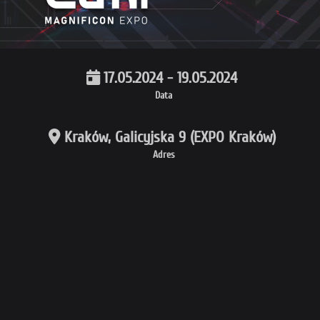
17.05.2024 - 19.05.2024
Data
Kraków, Galicyjska 9 (EXPO Kraków)
Adres