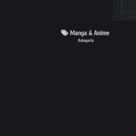
Manga & Anime
Kategoria