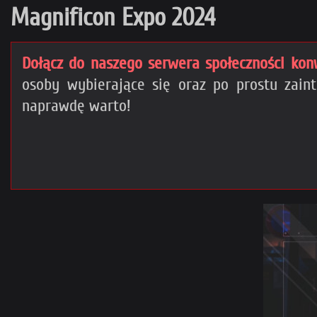
Magnificon Expo 2024
Dołącz do naszego serwera społeczności kon
osoby wybierające się oraz po prostu zai
naprawdę warto!