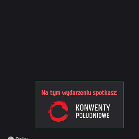
Na tym wydarzeniu spotkasz: