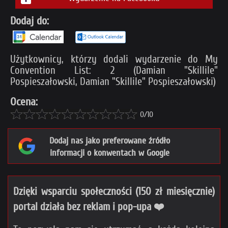
Dodaj do:
Użytkownicy, którzy dodali wydarzenie do My
Convention List: 2 (Damian "Skillile"
Pospieszałowski, Damian "Skillile" Pospieszałowski)
Ocena:
0/10
Dodaj nas jako preferowane źródło
informacji o konwentach w Google
Dzięki wsparciu społeczności (150 zł miesięcznie)
portal działa bez reklam i pop-upa ❤️