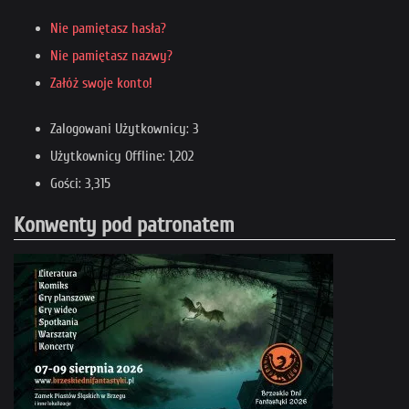
Nie pamiętasz hasła?
Nie pamiętasz nazwy?
Załóż swoje konto!
Zalogowani Użytkownicy: 3
Użytkownicy Offline: 1,202
Gości: 3,315
Konwenty pod patronatem