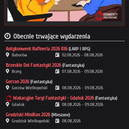
Obecnie trwające wydarzenia
Antykonwent Rafineria 2026 R16
(LARP i RPG)
Baborów
02.08.2026
-
08.08.2026
Brzeskie Dni Fantastyki 2026
(Fantastyka)
Brzeg
07.08.2026
-
09.08.2026
Gorcon 2026
(Fantastyka)
Gorzów Wielkopolski
08.08.2026
-
09.08.2026
Wakacyjne Targi Fantastyki - Gdańsk 2026
(Fantastyka)
Gdańsk
08.08.2026
-
09.08.2026
Grodziski MiniKon 2026
(Mieszane)
Grodzisk Wielkopolski
08.08.2026