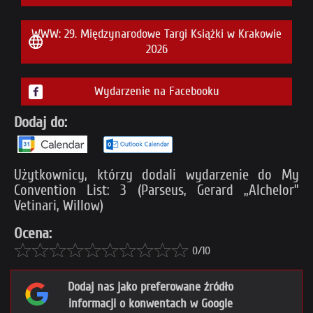
WWW: 29. Międzynarodowe Targi Książki w Krakowie
2026
Wydarzenie na Facebooku
Dodaj do:
Użytkownicy, którzy dodali wydarzenie do My
Convention List: 3 (Parseus, Gerard „Alchelor”
Vetinari, Willow)
Ocena:
0/10
Dodaj nas jako preferowane źródło
informacji o konwentach w Google