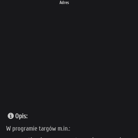
Adres
Opis:
W programie targów m.in.: