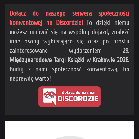
Dołącz do naszego serwera społeczności
konwentowej na Discordzie!
To dzięki niemu
możesz umówić się na wspólny dojazd, znaleźć
inne osoby wybierające się oraz po prostu
zainteresowane wydarzeniem
29.
Międzynarodowe Targi Książki w Krakowie 2026
.
Buduj z nami społeczność konwentową, bo
naprawdę warto!