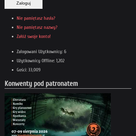
Zaloguj
Nie pamiętasz hasła?
Nie pamiętasz nazwy?
Załóż swoje konto!
Zalogowani Użytkownicy: 6
Użytkownicy Offline: 1,202
Gości: 33,009
Konwenty pod patronatem