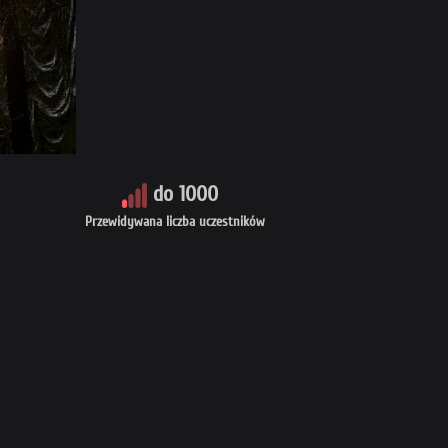
do 1000
Przewidywana liczba uczestników