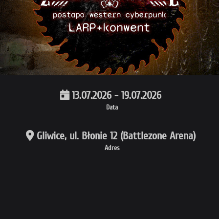
13.07.2026 - 19.07.2026
Data
Gliwice, ul. Błonie 12 (Battlezone Arena)
Adres