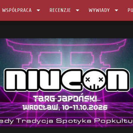
I WSPÓŁPRACA
RECENZJE
WYWIADY
PU