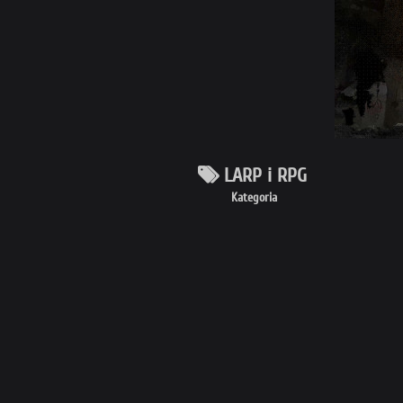
LARP i RPG
Kategoria