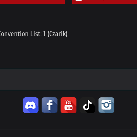
nvention List: 1 (Czarik)