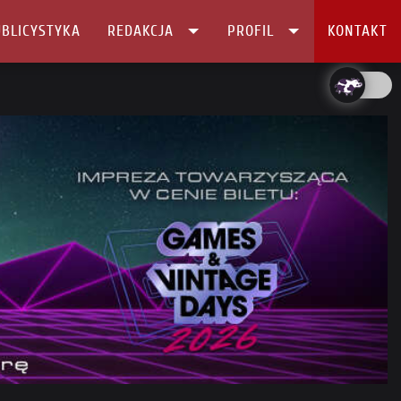
BLICYSTYKA
REDAKCJA
PROFIL
KONTAKT