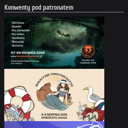
Konwenty pod patronatem