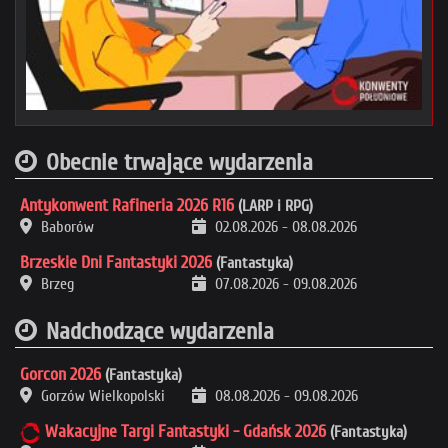
Obecnie trwające wydarzenia
Antykonwent Rafineria 2026 R16
(LARP i RPG)
Baborów
02.08.2026
-
08.08.2026
Brzeskie Dni Fantastyki 2026
(Fantastyka)
Brzeg
07.08.2026
-
09.08.2026
Nadchodzące wydarzenia
Gorcon 2026
(Fantastyka)
Gorzów Wielkopolski
08.08.2026
-
09.08.2026
Wakacyjne Targi Fantastyki - Gdańsk 2026
(Fantastyka)