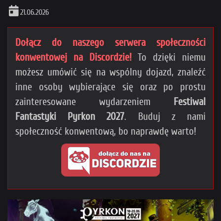
21.06.2026
Dołącz do naszego serwera społeczności
konwentowej na Discordzie!
To dzięki niemu
możesz umówić się na wspólny dojazd, znaleźć
inne osoby wybierające się oraz po prostu
zainteresowane wydarzeniem
Festiwal
Fantastyki Pyrkon 2027
. Buduj z nami
społeczność konwentową, bo naprawdę warto!