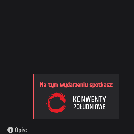
Na tym wydarzeniu spotkasz:
Opis: