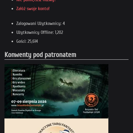
Załóż swoje konto!
Zalogowani Użytkownicy: 4
Użytkownicy Offline: 1,202
Gości: 25,614
Konwenty pod patronatem