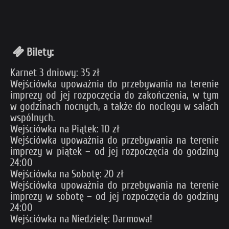
Bilety:
Karnet 3 dniowy: 35 zł
Wejściówka upoważnia do przebywania na terenie
imprezy od jej rozpoczęcia do zakończenia, w tym
w godzinach nocnych, a także do noclegu w salach
wspólnych.
Wejściówka na Piątek: 10 zł
Wejściówka upoważnia do przebywania na terenie
imprezy w piątek – od jej rozpoczęcia do godziny
24:00
Wejściówka na Sobotę: 20 zł
Wejściówka upoważnia do przebywania na terenie
imprezy w sobotę – od jej rozpoczęcia do godziny
24:00
Wejściówka na Niedzielę: Darmowa!