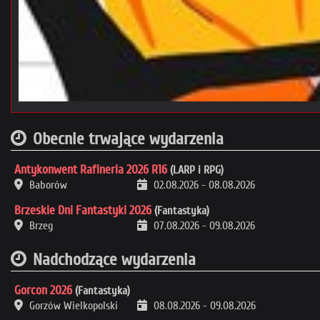
Obecnie trwające wydarzenia
Antykonwent Rafineria 2026 R16
(LARP i RPG)
Baborów
02.08.2026
-
08.08.2026
Brzeskie Dni Fantastyki 2026
(Fantastyka)
Brzeg
07.08.2026
-
09.08.2026
Nadchodzące wydarzenia
Gorcon 2026
(Fantastyka)
Gorzów Wielkopolski
08.08.2026
-
09.08.2026