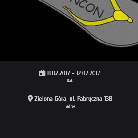
11.02.2017 - 12.02.2017
Data
Zielona Góra, ul. Fabryczna 13B
Adres