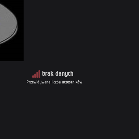
brak danych
Przewidywana liczba uczestników