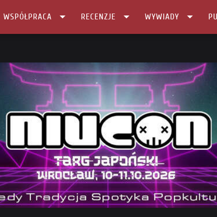
I WSPÓŁPRACA
RECENZJE
WYWIADY
PU