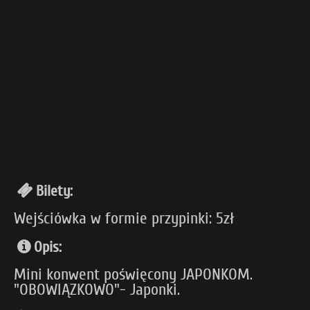
Bilety:
Wejściówka w formie przypinki: 5zł
Opis:
Mini konwent poświęcony JAPONKOM.
"OBOWIĄZKOWO"- Japonki.