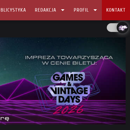
BLICYSTYKA
REDAKCJA
PROFIL
KONTAKT