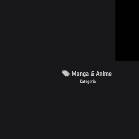
Manga & Anime
Kategoria