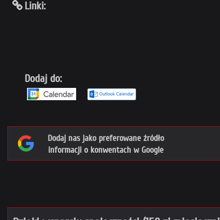
Linki:
Dodaj do:
Dodaj nas jako preferowane źródło
informacji o konwentach w Google