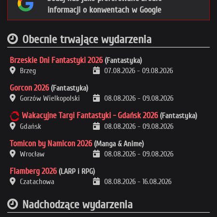
informacji o konwentach w Google
Obecnie trwające wydarzenia
Brzeskie Dni Fantastyki 2026
(Fantastyka)
Brzeg
07.08.2026
-
09.08.2026
Gorcon 2026
(Fantastyka)
Gorzów Wielkopolski
08.08.2026
-
09.08.2026
Wakacyjne Targi Fantastyki - Gdańsk 2026
(Fantastyka)
Gdańsk
08.08.2026
-
09.08.2026
Tomicon by Namicon 2026
(Manga & Anime)
Wrocław
08.08.2026
-
09.08.2026
Flamberg 2026
(LARP i RPG)
Czatachowa
08.08.2026
-
16.08.2026
Nadchodzące wydarzenia