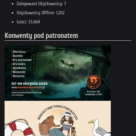
Zalogowani Użytkownicy: 7
Użytkownicy Offline: 1,202
Gości: 33,664
Konwenty pod patronatem