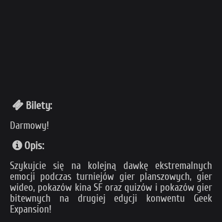
Bilety:
Darmowy!
Opis:
Szykujcie się na kolejną dawkę ekstremalnych
emocji podczas turniejów gier planszowych, gier
wideo, pokazów kina SF oraz quizów i pokazów gier
bitewnych na drugiej edycji konwentu Geek
Expansion!