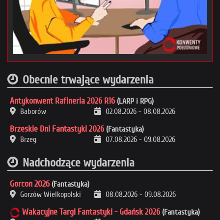
Obecnie trwające wydarzenia
Antykonwent Rafineria 2026 R16
(LARP i RPG)
Baborów
02.08.2026
-
08.08.2026
Brzeskie Dni Fantastyki 2026
(Fantastyka)
Brzeg
07.08.2026
-
09.08.2026
Nadchodzące wydarzenia
Gorcon 2026
(Fantastyka)
Gorzów Wielkopolski
08.08.2026
-
09.08.2026
Wakacyjne Targi Fantastyki - Gdańsk 2026
(Fantastyka)