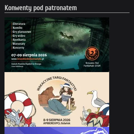
Konwenty pod patronatem