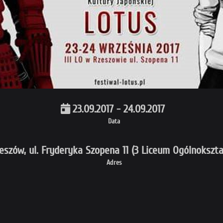
23.09.2017 - 24.09.2017
Data
eszów, ul. Fryderyka Szopena 11 (3 Liceum Ogólnokszta
Adres