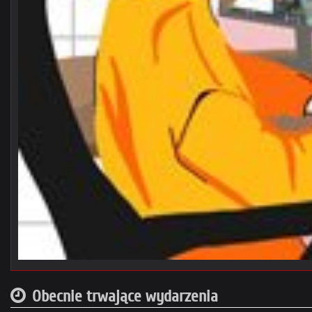
Obecnie trwające wydarzenia