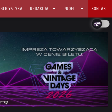
BLICYSTYKA
REDAKCJA
PROFIL
KONTAKT