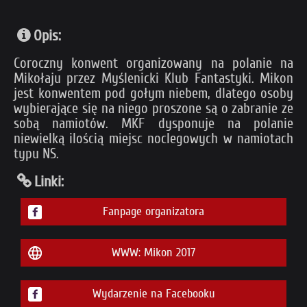
Opis:
Coroczny konwent organizowany na polanie na
Mikołaju przez Myślenicki Klub Fantastyki. Mikon
jest konwentem pod gołym niebem, dlatego osoby
wybierające się na niego proszone są o zabranie ze
sobą namiotów. MKF dysponuje na polanie
niewielką ilością miejsc noclegowych w namiotach
typu NS.
Linki:
Fanpage organizatora
WWW: Mikon 2017
Wydarzenie na Facebooku