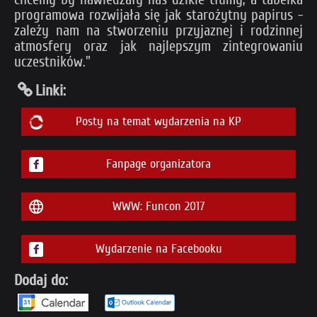
programowa rozwijała się jak starożytny papirus -
zależy nam na stworzeniu przyjaznej i rodzinnej
atmosfery oraz jak najlepszym zintegrowaniu
uczestników."
Linki:
Posty na temat wydarzenia na KP
Fanpage organizatora
WWW: Funcon 2017
Wydarzenie na Facebooku
Dodaj do: