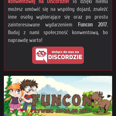
konwentowej na Discordzie!
To dzięki niemu
możesz umówić się na wspólny dojazd, znaleźć
inne osoby wybierające się oraz po prostu
zainteresowane wydarzeniem
Funcon 2017
.
Buduj z nami społeczność konwentową, bo
naprawdę warto!