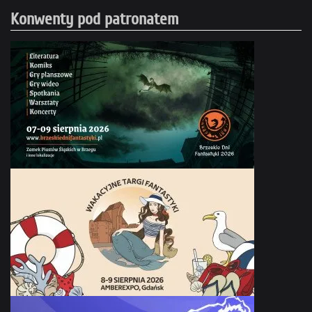
Konwenty pod patronatem