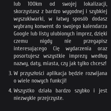
lub 100km od swojej lokalizacji,
skorzystasz z bardzo wygodnej i szybkiej
wyszukiwarki, w łatwy sposób dodasz
wybrany konwent do swojego kalendarza
Google lub listy ulubionych imprez, dzięki
czemu nigdy nie przegapisz
interesującego Cię wydarzenia oraz
posortujesz wszystkie imprezy według
nazwy, daty, miasta, czy jak tylko chcesz!
W przyszłości aplikacja będzie rozwijana
o wiele nowych funkcji!
Wszystko działa bardzo szybko i jest
niezwykle przejrzyste.