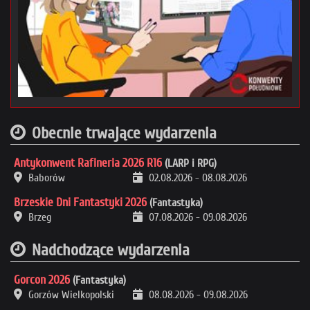
Obecnie trwające wydarzenia
Antykonwent Rafineria 2026 R16
(LARP i RPG)
Baborów
02.08.2026
-
08.08.2026
Brzeskie Dni Fantastyki 2026
(Fantastyka)
Brzeg
07.08.2026
-
09.08.2026
Nadchodzące wydarzenia
Gorcon 2026
(Fantastyka)
Gorzów Wielkopolski
08.08.2026
-
09.08.2026