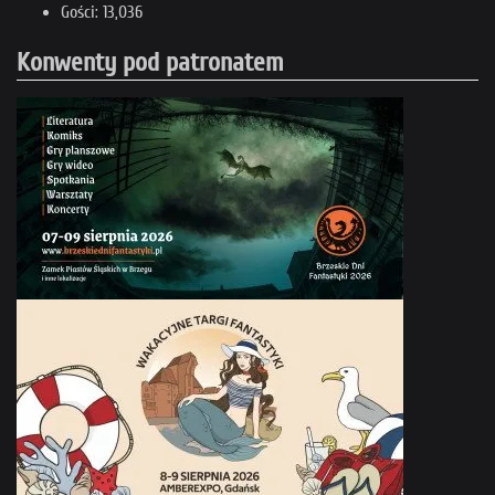
Gości: 13,036
Konwenty pod patronatem