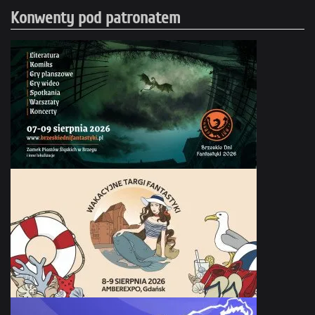
Konwenty pod patronatem