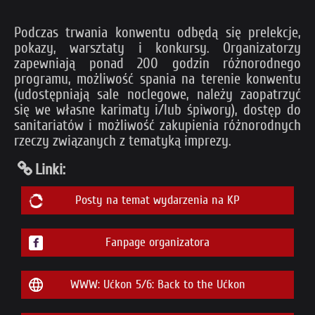
Podczas trwania konwentu odbędą się prelekcje,
pokazy, warsztaty i konkursy. Organizatorzy
zapewniają ponad 200 godzin różnorodnego
programu, możliwość spania na terenie konwentu
(udostępniają sale noclegowe, należy zaopatrzyć
się we własne karimaty i/lub śpiwory), dostęp do
sanitariatów i możliwość zakupienia różnorodnych
rzeczy związanych z tematyką imprezy.
Linki:
Posty na temat wydarzenia na KP
Fanpage organizatora
WWW: Ućkon 5/6: Back to the Ućkon