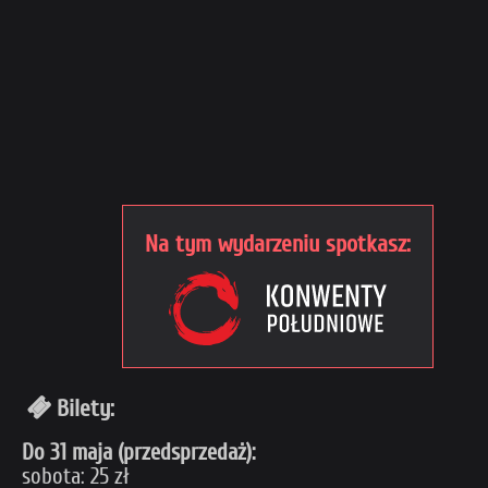
Na tym wydarzeniu spotkasz:
Bilety:
Do 31 maja (przedsprzedaż):
sobota: 25 zł