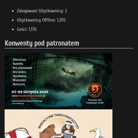
Zalogowani Użytkownicy: 2
Użytkownicy Offline: 1,205
Gości: 1,176
Konwenty pod patronatem