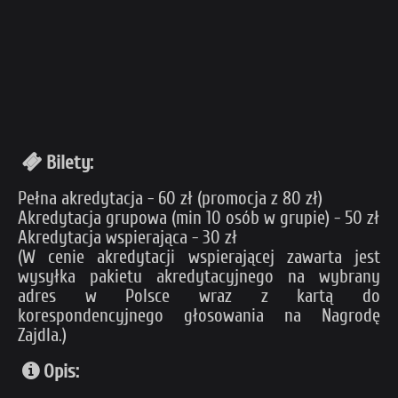
Bilety:
Pełna akredytacja - 60 zł (promocja z 80 zł)
Akredytacja grupowa (min 10 osób w grupie) - 50 zł
Akredytacja wspierająca - 30 zł
(W cenie akredytacji wspierającej zawarta jest
wysyłka pakietu akredytacyjnego na wybrany
adres w Polsce wraz z kartą do
korespondencyjnego głosowania na Nagrodę
Zajdla.)
Opis: