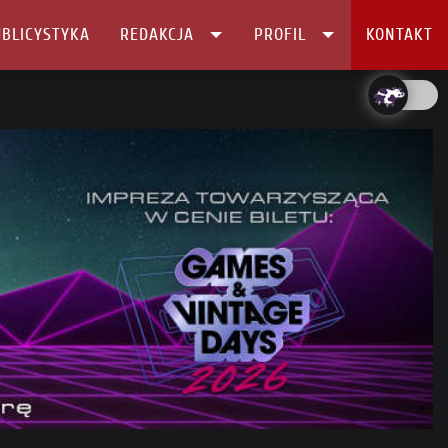
BLICYSTYKA
REDAKCJA
PROFIL
KONTAKT