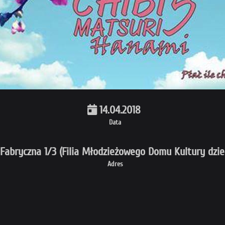
14.04.2018
Data
Fabryczna 1/3 (Filia Młodzieżowego Domu Kultury dzie
Adres