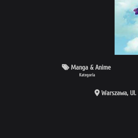
Manga & Anime
Kategoria
Warszawa, Ul. 