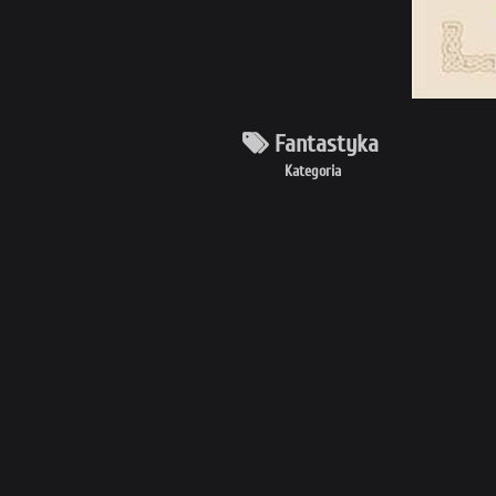
Fantastyka
Kategoria