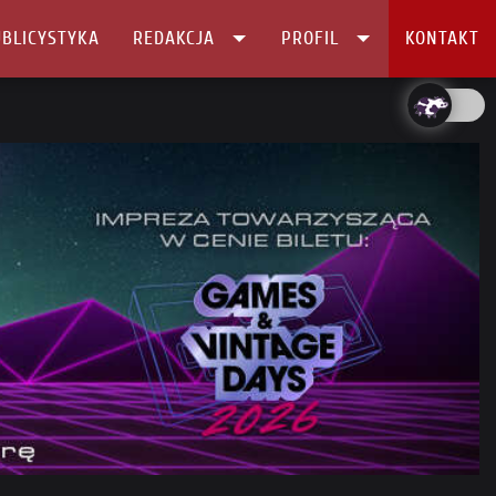
BLICYSTYKA
REDAKCJA
PROFIL
KONTAKT