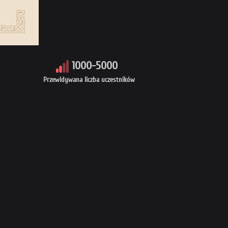
1000-5000
Przewidywana liczba uczestników