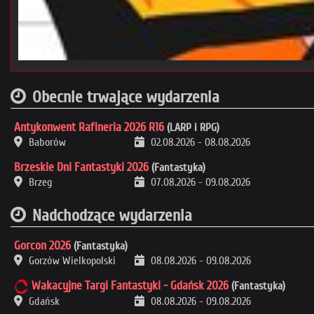
Obecnie trwające wydarzenia
Antykonwent Rafineria 2026 R16
(LARP i RPG)
Baborów
02.08.2026
-
08.08.2026
Brzeskie Dni Fantastyki 2026
(Fantastyka)
Brzeg
07.08.2026
-
09.08.2026
Nadchodzące wydarzenia
Gorcon 2026
(Fantastyka)
Gorzów Wielkopolski
08.08.2026
-
09.08.2026
Wakacyjne Targi Fantastyki - Gdańsk 2026
(Fantastyka)
Gdańsk
08.08.2026
-
09.08.2026