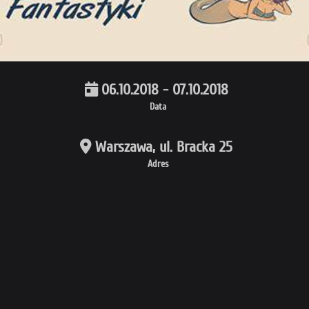
06.10.2018 - 07.10.2018
Data
Warszawa, ul. Bracka 25
Adres