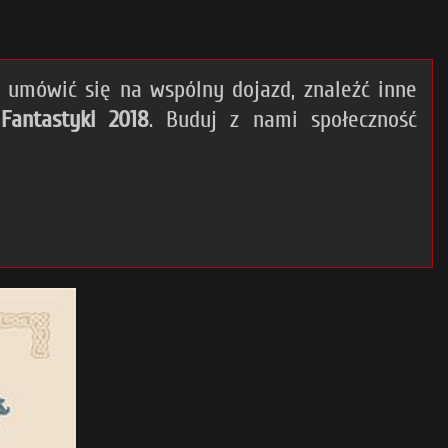
umówić się na wspólny dojazd, znaleźć inne
Fantastyki 2018
. Buduj z nami społeczność