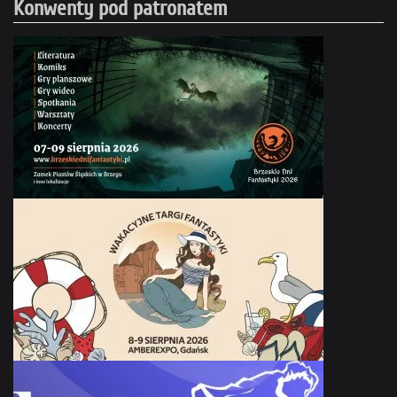
Konwenty pod patronatem