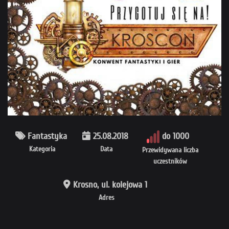
Fantastyka
25.08.2018
do 1000
Kategoria
Data
Przewidywana liczba
uczestników
Krosno, ul. kolejowa 1
Adres