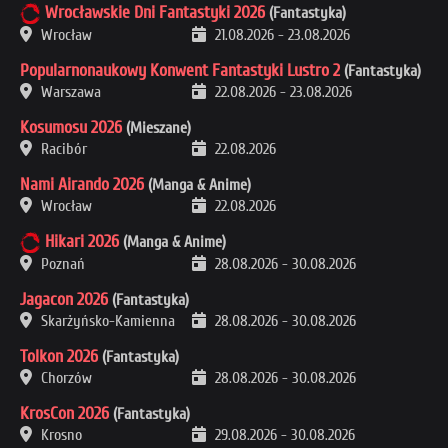
Wrocławskie Dni Fantastyki 2026
(Fantastyka)
Wrocław
21.08.2026
-
23.08.2026
Popularnonaukowy Konwent Fantastyki Lustro 2
(Fantastyka)
Warszawa
22.08.2026
-
23.08.2026
Kosumosu 2026
(Mieszane)
Racibór
22.08.2026
Nami Airando 2026
(Manga & Anime)
Wrocław
22.08.2026
Hikari 2026
(Manga & Anime)
Poznań
28.08.2026
-
30.08.2026
Jagacon 2026
(Fantastyka)
Skarżyńsko-Kamienna
28.08.2026
-
30.08.2026
Tolkon 2026
(Fantastyka)
Chorzów
28.08.2026
-
30.08.2026
KrosCon 2026
(Fantastyka)
Krosno
29.08.2026
-
30.08.2026