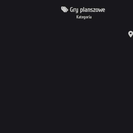
Gry planszowe
Kategoria