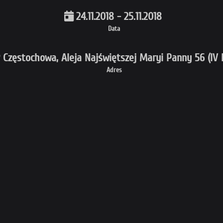
24.11.2018 - 25.11.2018
Data
Częstochowa, Aleja Najświętszej Maryi Panny 56 (IV 
Adres