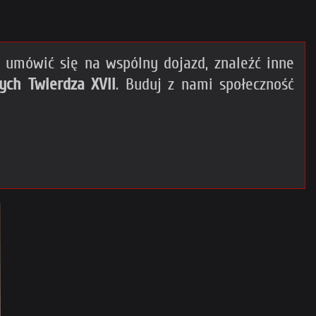
umówić się na wspólny dojazd, znaleźć inne
ych Twierdza XVII
. Buduj z nami społeczność