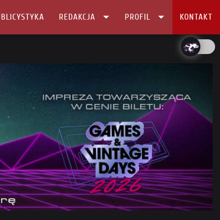
BLICYSTYKA
REDAKCJA
PROFIL
KONTAKT